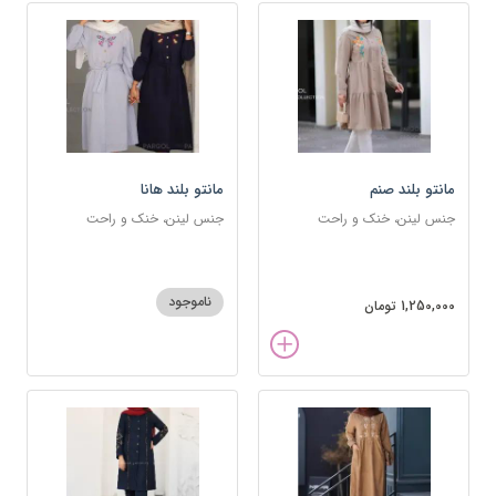
مانتو بلند صنم
مانتو بلند هانا
جنس لینن، خنک و راحت
جنس لینن، خنک و راحت
ناموجود
1,250,000 تومان